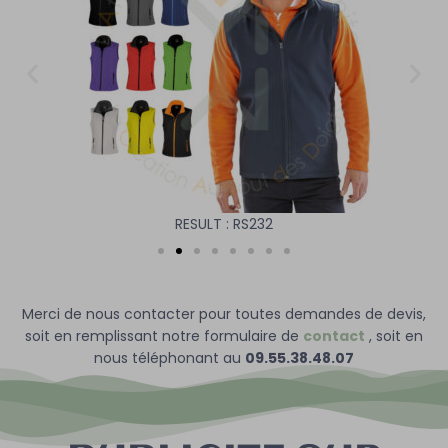
RESULT : RS232
Merci de nous contacter pour toutes demandes de devis,
soit en remplissant notre formulaire de
contact
, soit en
nous téléphonant au
09.55.38.48.07