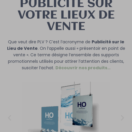
PUBLICITE SUR
VOTRE LIEUX DE
VENTE
Que veut dire PLV ? C’est l’acronyme de
Publicité sur le
Lieu de Vente
. On l’appelle aussi « présentoir en point de
vente ». Ce terme désigne l’ensemble des supports
promotionnels utilisés pour attirer l’attention des clients,
susciter l’achat.
Découvrir nos produits…