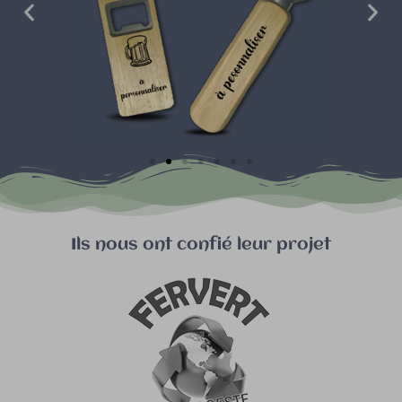
Ils nous ont confié leur projet