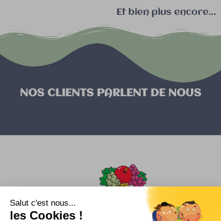
Et bien plus encore...
NOS CLIENTS PARLENT DE NOUS