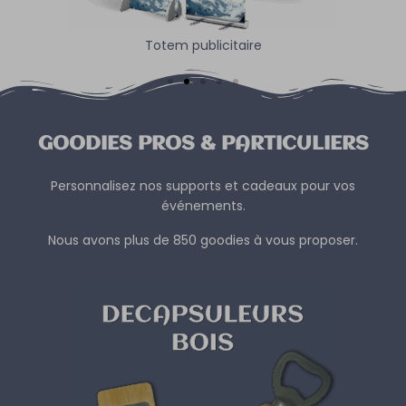
Totem publicitaire
GOODIES PROS & PARTICULIERS
Personnalisez nos supports et cadeaux pour vos
événements.
Nous avons plus de 850 goodies à vous proposer.